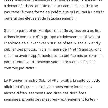
a demandé, dans l’attente de leurs conclusions, de « ne
pas céder à toute forme de polémique qui nuirait à l’intérêt
général des élèves et de l’établissement ».
Selon le parquet de Montpellier, cette agression a eu lieu
« dans le contexte d’un groupe d’adolescents qui avaient
l’habitude de s’invectiver » sur les réseaux sociaux et d’y
publier des photos. Trois mineurs de 14 et 15 ans qui ont
reconnu avoir frappé l’adolescente ont été mis en examen
pour « tentative d’homicide volontaire » et placés sous
contrôle judiciaire.
Le Premier ministre Gabriel Attal avait, à la suite de cette
affaire et d’autres cas de violences entre jeunes aux
abords d’établissements scolaires ces dernières
semaines, promis des mesures « extrêmement fortes »