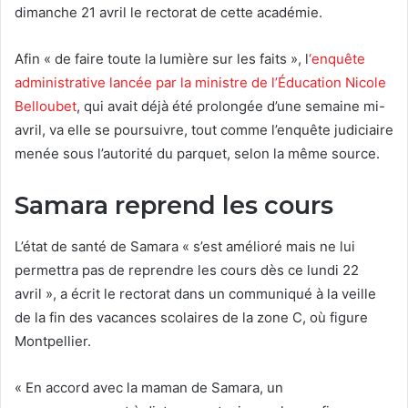
dimanche 21 avril le rectorat de cette académie.
Afin « de faire toute la lumière sur les faits », l
‘enquête
administrative lancée par la ministre de l’Éducation Nicole
Belloubet
, qui avait déjà été prolongée d’une semaine mi-
avril, va elle se poursuivre, tout comme l’enquête judiciaire
menée sous l’autorité du parquet, selon la même source.
Samara reprend les cours
L’état de santé de Samara « s’est amélioré mais ne lui
permettra pas de reprendre les cours dès ce lundi 22
avril », a écrit le rectorat dans un communiqué à la veille
de la fin des vacances scolaires de la zone C, où figure
Montpellier.
« En accord avec la maman de Samara, un