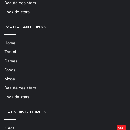
Beauté des stars
Look de stars
IMPORTANT LINKS
Home
Travel
Games
Foods
Mode
Beauté des stars
Look de stars
TRENDING TOPICS
Actu
286