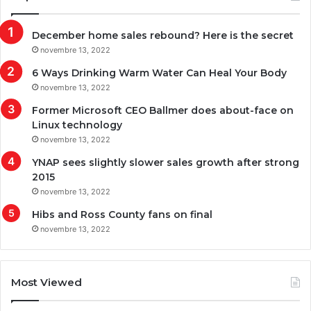
December home sales rebound? Here is the secret
novembre 13, 2022
6 Ways Drinking Warm Water Can Heal Your Body
novembre 13, 2022
Former Microsoft CEO Ballmer does about-face on
Linux technology
novembre 13, 2022
YNAP sees slightly slower sales growth after strong
2015
novembre 13, 2022
Hibs and Ross County fans on final
novembre 13, 2022
Most Viewed