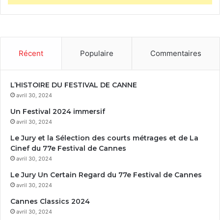
Récent
Populaire
Commentaires
L’HISTOIRE DU FESTIVAL DE CANNE
avril 30, 2024
Un Festival 2024 immersif
avril 30, 2024
Le Jury et la Sélection des courts métrages et de La
Cinef du 77e Festival de Cannes
avril 30, 2024
Le Jury Un Certain Regard du 77e Festival de Cannes
avril 30, 2024
Cannes Classics 2024
avril 30, 2024