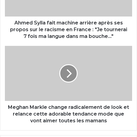
Ahmed Sylla fait machine arrière après ses
propos sur le racisme en France : "Je tournerai
7 fois ma langue dans ma bouche..."
Meghan Markle change radicalement de look et
relance cette adorable tendance mode que
vont aimer toutes les mamans