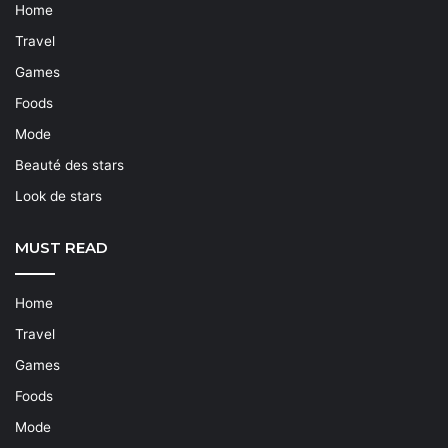
Home
Travel
Games
Foods
Mode
Beauté des stars
Look de stars
MUST READ
Home
Travel
Games
Foods
Mode