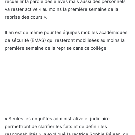
recueillir la parole des élèves mais aussi des personnels
va rester active « au moins la première semaine de la
reprise des cours ».
Il en est de même pour les équipes mobiles académiques
de sécurité (EMAS) qui resteront mobilisées au moins la
première semaine de la reprise dans ce collège.
« Seules les enquêtes administrative et judiciaire
permettront de clarifier les faits et de définir les
responsabilités », a expliqué la rectrice Sophie Béjean, qui