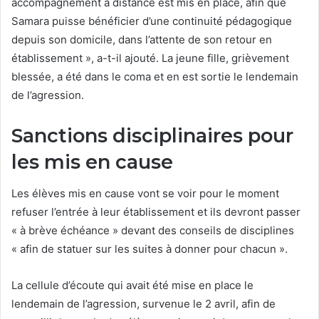
accompagnement à distance est mis en place, afin que
Samara puisse bénéficier d’une continuité pédagogique
depuis son domicile, dans l’attente de son retour en
établissement », a-t-il ajouté. La jeune fille, grièvement
blessée, a été dans le coma et en est sortie le lendemain
de l’agression.
Sanctions disciplinaires pour
les mis en cause
Les élèves mis en cause vont se voir pour le moment
refuser l’entrée à leur établissement et ils devront passer
« à brève échéance » devant des conseils de disciplines
« afin de statuer sur les suites à donner pour chacun ».
La cellule d’écoute qui avait été mise en place le
lendemain de l’agression, survenue le 2 avril, afin de